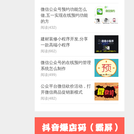
微信公众号预约功能怎么
做,五一实现在线预约功能
的方
阅读(432)
建材装修小程序开发,分享
一款高端小程序
阅读(662)
微信公众号的在线预约管理
系统怎么制作
阅读(499)
公众平台微信砍价活动，打
开微信商品促销新模式
阅读(482)