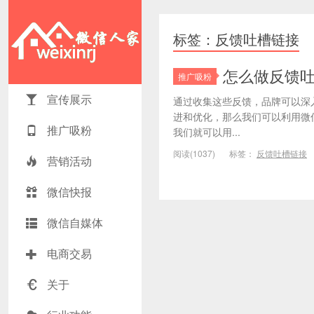
标签：反馈吐槽链接
怎么做反馈
推广吸粉
宣传展示
通过收集这些反馈，品牌可以深
进和优化，那么我们可以利用微
推广吸粉
我们就可以用...
阅读(1037)
标签：
反馈吐槽链接
营销活动
微信快报
微信自媒体
电商交易
关于