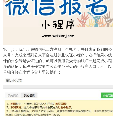
第一步，我们现在微信第三方注册一个帐号，并且绑定我们的公
众号；完成之后到公众平台注册并且认证小程序，这样如果小伙
伴的公众号是认证过的，就可以借用公众号的认证一起完成小程
序的认证，这样操作需要在公众平台里边的小程序入口，不可以
单独直接在小程序官方里边操作；