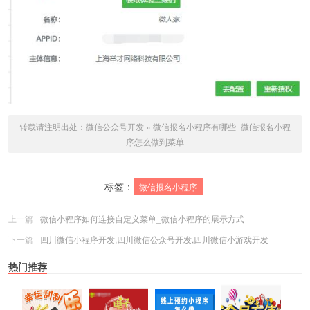
转载请注明出处：
微信公众号开发
»
微信报名小程序有哪些_微信报名小程
序怎么做到菜单
标签：
微信报名小程序
上一篇
微信小程序如何连接自定义菜单_微信小程序的展示方式
下一篇
四川微信小程序开发,四川微信公众号开发,四川微信小游戏开发
热门推荐