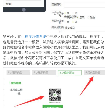
第三步，在
小程序营销系统
中完成之后到我们的微站小程序中，
也是需要选择一个模版，然后进入模版编辑页面，需要把我们做
好的微信报名小程序放入微站小程序的模版里边，我们可以从功
能库中添加，然后替换封面图，保存之后到提交至微信审核好之
后，微信报名小程序就可以正常使用了，放在自定义菜单或者通
过扫微信小程序的二维码进行转发都是可以的。