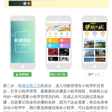
第二步，在
微信第三方
的后台，进入功能管理在小程序栏目里
边，打开小程序管理，最重要的步骤是小程序授权，和授权公众
号的一样的需要小程序管理员扫码，完成之后可以跳过其他步
骤，但是要记得这些步骤的名称，因为下边会需要；然后在表单
活动小程序中，我们要选择微信报名小程序，可以选择信息登记