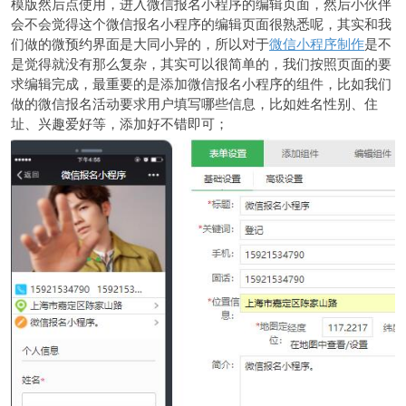
模版然后点使用，进入微信报名小程序的编辑页面，然后小伙伴
会不会觉得这个微信报名小程序的编辑页面很熟悉呢，其实和我
们做的微预约界面是大同小异的，所以对于
微信小程序制作
是不
是觉得就没有那么复杂，其实可以很简单的，我们按照页面的要
求编辑完成，最重要的是添加微信报名小程序的组件，比如我们
做的微信报名活动要求用户填写哪些信息，比如姓名性别、住
址、兴趣爱好等，添加好不错即可；